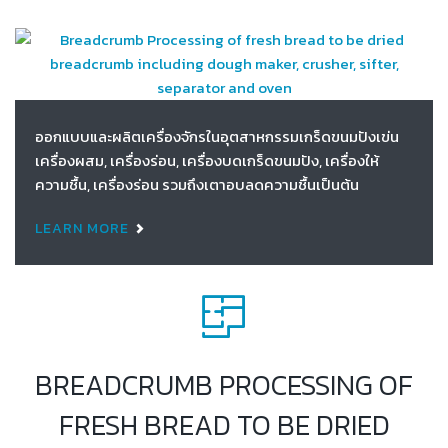
ออกแบบและผลิตเครื่องจักรในอุตสาหกรรมเกร็ดขนมปังเข่น
เครื่องผสม, เครื่องร่อน, เครื่องบดเกร็ดขนมปัง, เครื่องให้
ความชื้น, เครื่องร่อน รวมถึงเตาอบลดความชื้นเป็นต้น
LEARN MORE
BREADCRUMB PROCESSING OF
FRESH BREAD TO BE DRIED