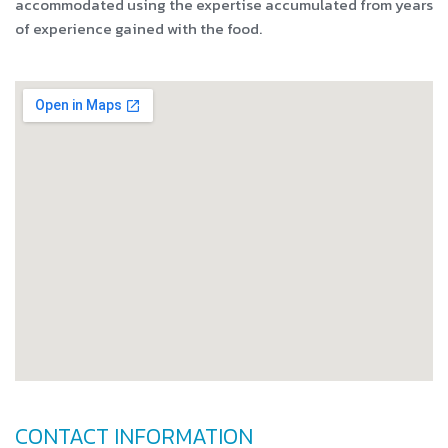
accommodated using the expertise accumulated from years
of experience gained with the food.
CONTACT INFORMATION