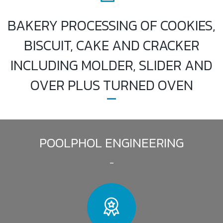
BAKERY PROCESSING OF COOKIES,
BISCUIT, CAKE AND CRACKER
INCLUDING MOLDER, SLIDER AND
OVER PLUS TURNED OVEN
POOLPHOL ENGINEERING
–