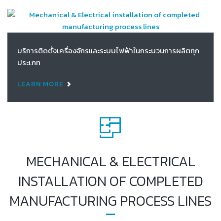
บริการติดตั้งเครื่องจักรและระบบไฟฟ้าในกระบวนการผลิตทุก
ประเภท
LEARN MORE
MECHANICAL & ELECTRICAL
INSTALLATION OF COMPLETED
MANUFACTURING PROCESS LINES