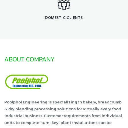
DOMESTIC CLIENTS
ABOUT COMPANY
Poolphol Engineering is specializing in bakery, breadcrumb
& dry blending processing solutions for virtually every food
industrial business. Customer requirements from individual
units to complete ‘turn-key’ plant installations can be