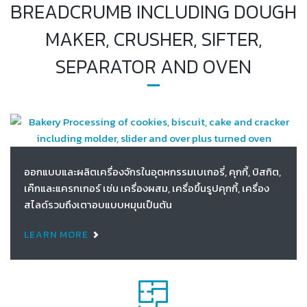
BREADCRUMB INCLUDING DOUGH
MAKER, CRUSHER, SIFTER,
SEPARATOR AND OVEN
ออกแบบและผลิตเครื่องจักรในอุตหกรรมเบเกอรี่, คุกกี้, บิสกิต,
เค๊กและแครกเกอร์ เช่น เครื่องผสม, เครื่อขึ้นรูปคุกกี้, เครื่อง
สไลด์รวมถึงเตาอบแบบหมุนเป็นต้น
LEARN MORE