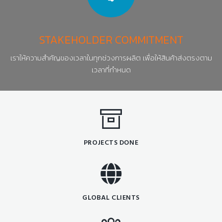
STAKEHOLDER COMMITMENT
เราให้ความสำคัญของเวลาในทุกช่วงการผลิต เพื่อให้สินค้าส่งตรงตาม
เวลาที่กำหนด
PROJECTS DONE
GLOBAL CLIENTS