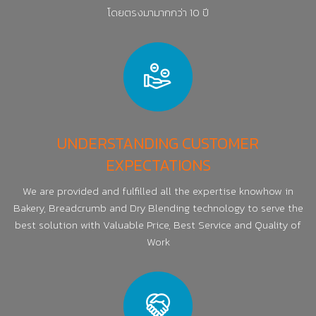
โดยตรงมามากกว่า 10 ปี
UNDERSTANDING CUSTOMER
EXPECTATIONS
We are provided and fulfilled all the expertise knowhow in
Bakery, Breadcrumb and Dry Blending technology to serve the
best solution with Valuable Price, Best Service and Quality of
Work