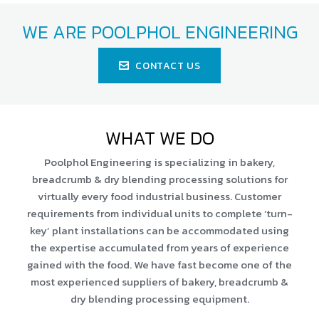
WE ARE POOLPHOL ENGINEERING
CONTACT US
WHAT WE DO
Poolphol Engineering is specializing in bakery,
breadcrumb & dry blending processing solutions for
virtually every food industrial business. Customer
requirements from individual units to complete ‘turn-
key’ plant installations can be accommodated using
the expertise accumulated from years of experience
gained with the food. We have fast become one of the
most experienced suppliers of bakery, breadcrumb &
dry blending processing equipment.