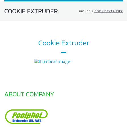
COOKIE EXTRUDER
หน้าหลัก
/
COOKIE EXTRUDER
Cookie Extruder
ABOUT COMPANY