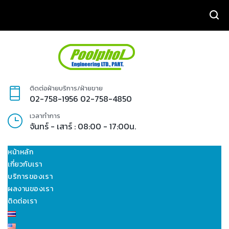
ค้นหา
ติดต่อฝ่ายบริการ/ฝ่ายขาย
02-758-1956
02-758-4850
เวลาทำการ
จันทร์ - เสาร์ : 08:00 - 17:00น.
หน้าหลัก
เกี่ยวกับเรา
บริการของเรา
ผลงานของเรา
ติดต่อเรา